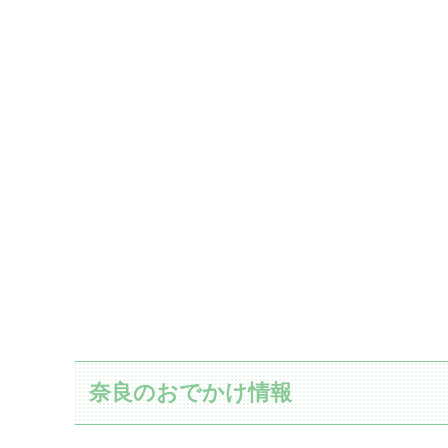
奈良のおでかけ情報