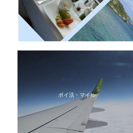
ポイ活・マイル