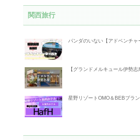
関西旅行
パンダのいない【アドベンチャ
【グランドメルキュール伊勢志
星野リゾートOMO＆BEBブラ