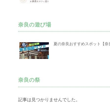
奈良の遊び場
夏の奈良おすすめスポット【奈
奈良の祭
記事は見つかりませんでした。