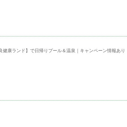
良健康ランド】で日帰りプール＆温泉｜キャンペーン情報あり