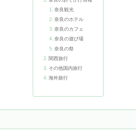
奈良観光
奈良のホテル
奈良のカフェ
奈良の遊び場
奈良の祭
関西旅行
その他国内旅行
海外旅行