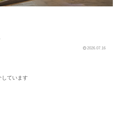
報
2026.07.16
介しています