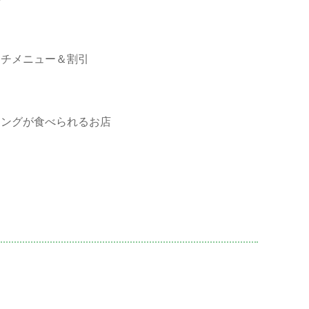
ンチメニュー＆割引
ニングが食べられるお店