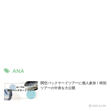
ANA
関空バックヤードツアーに個人参加！特別
ツアーの中身を大公開
2024.12.09