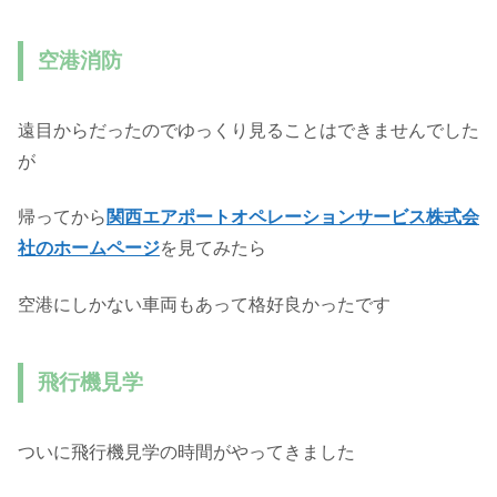
空港消防
遠目からだったのでゆっくり見ることはできませんでした
が
帰ってから
関西エアポートオペレーションサービス株式会
社のホームページ
を見てみたら
空港にしかない車両もあって格好良かったです
飛行機見学
ついに飛行機見学の時間がやってきました