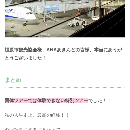
橿原市観光協会様、ANAあきんどの皆様、本当にありが
とうございました！
まとめ
団体ツアーでは体験できない特別ツアー
でした！！
私の人生史上、最高の経験！！
今回記事にするにあたって、