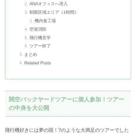
ANAオフィスへ潜入
制限区域エリア（1時間）
機内食工場
空港消防
飛行機見学
ツアー終了
まとめ
Related Posts
関空バックヤードツアーに個人参加！ツアー
の中身を大公開
飛行機好きには夢の国！?のような大満足のツアーでした