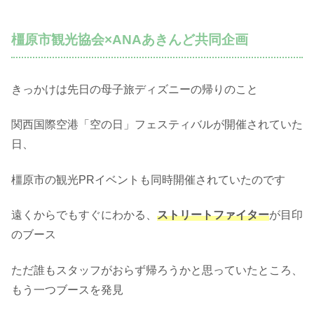
橿原市観光協会×ANAあきんど共同企画
きっかけは先日の母子旅ディズニーの帰りのこと
関西国際空港「空の日」フェスティバルが開催されていた
日、
橿原市の観光PRイベントも同時開催されていたのです
遠くからでもすぐにわかる、
ストリートファイター
が目印
のブース
ただ誰もスタッフがおらず帰ろうかと思っていたところ、
もう一つブースを発見