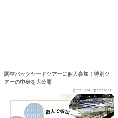
関空バックヤードツアーに個人参加！特別ツ
アーの中身を大公開
2024.12.09
2026.05.22