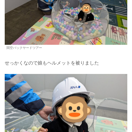
関空バックヤードツアー
せっかくなので娘もヘルメットを被りました