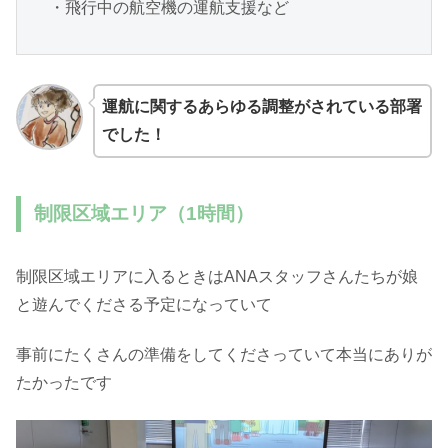
・飛行中の航空機の運航支援など
運航に関するあらゆる調整がされている部署
でした！
制限区域エリア（1時間）
制限区域エリアに入るときはANAスタッフさんたちが娘
と遊んでくださる予定になっていて
事前にたくさんの準備をしてくださっていて本当にありが
たかったです