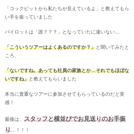
「コックピットから私たちが見えているよ」と教えてもら
い手を振っていました
パイロットは「誰？？？」となっていたに違いない…
「こういうツアーはよくあるのですか？」
と聞いてみたと
ころ、
「ないですね。あっても社員の家族とか…それでもほぼな
いですね」
と教えてもらいました
本当に貴重なツアーに参加させてもらっているのだと実
感！
スタッフと横並びでお見送りのお手振
最後は、
り
…！！！