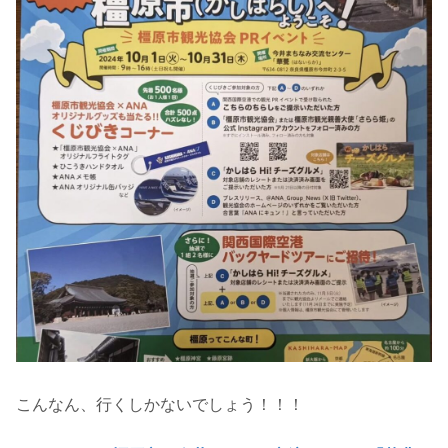
こんなん、行くしかないでしょう！！！