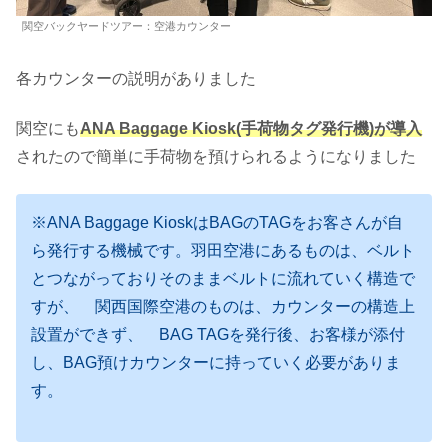
関空バックヤードツアー：空港カウンター
各カウンターの説明がありました
関空にも
ANA Baggage Kiosk(手荷物タグ発行機)が導入
されたので簡単に手荷物を預けられるようになりました
※ANA Baggage KioskはBAGのTAGをお客さんが自
ら発行する機械です。羽田空港にあるものは、ベルト
とつながっておりそのままベルトに流れていく構造で
すが、 関西国際空港のものは、カウンターの構造上
設置ができず、 BAG TAGを発行後、お客様が添付
し、BAG預けカウンターに持っていく必要がありま
す。