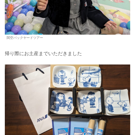
関空バックヤードツアー
帰り際にお土産までいただきました