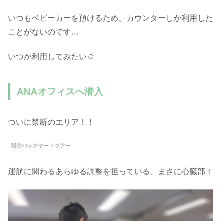
いつもベビーカーを預けるため、カウンターしか利用した
ことがないのです…
いつか利用してみたい☺
ANAオフィスへ潜入
ついに禁断のエリア！！
関空バックヤードツアー
運航に関わるあらゆる調整を担っている、まさに心臓部！