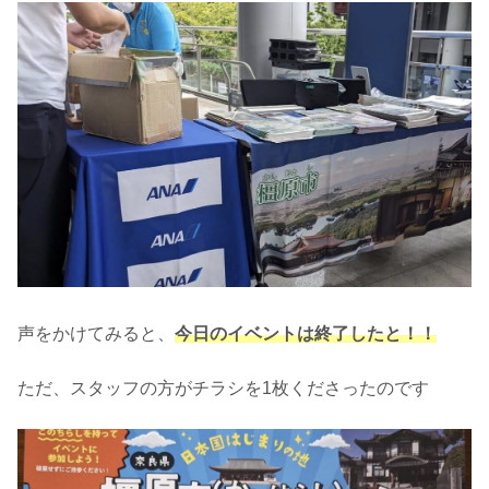
声をかけてみると、
今日のイベントは終了したと！！
ただ、スタッフの方がチラシを1枚くださったのです