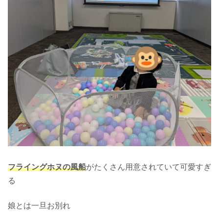
フライングホヌの風船
がたくさん用意されていて可愛すぎ
る
娘とは一旦お別れ