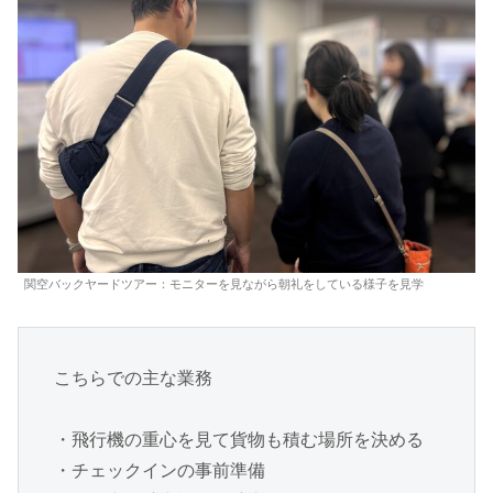
関空バックヤードツアー：モニターを見ながら朝礼をしている様子を見学
こちらでの主な業務
・飛行機の重心を見て貨物も積む場所を決める
・チェックインの事前準備