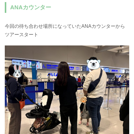
ANAカウンター
今回の待ち合わせ場所になっていたANAカウンターから
ツアースタート