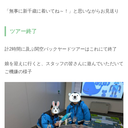
「無事に新千歳に着いてね～！」と思いながらお見送り
ツアー終了
計2時間に及ぶ関空バックヤードツアーはこれにて終了
娘を迎えに行くと、スタッフの皆さんに遊んでいただいて
ご機嫌の様子