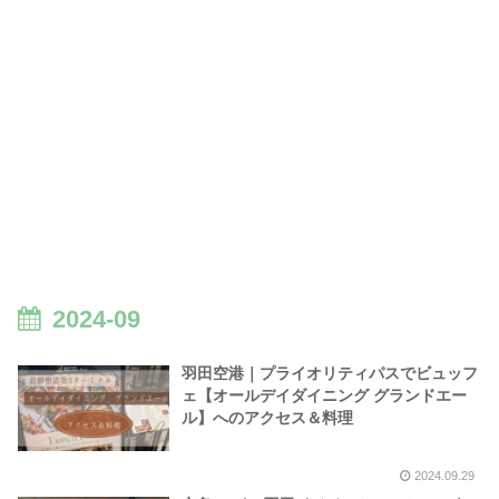
2024-09
羽田空港｜プライオリティパスでビュッフ
ェ【オールデイダイニング グランドエー
ル】へのアクセス＆料理
2024.09.29